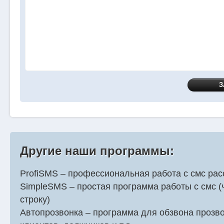
Другие наши программы:
ProfiSMS – профессиональная работа с смс ра
SimpleSMS – простая программа работы с смс (
строку)
Автопрозвонка – программа для обзвона прозв