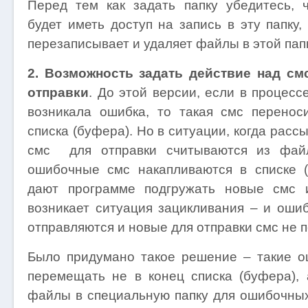
Перед тем как задать папку убедитесь, 
будет иметь доступ на запись в эту папку, 
перезаписывает и удаляет файлы в этой пап
2. Возможность задать действие над см
отправки
. До этой версии, если в процесс
возникала ошибка, то такая смс перенос
списка (буфера). Но в ситуации, когда расс
смс для отправки считываются из файл
ошибочные смс накапливаются в списке 
дают программе подгружать новые смс 
возникает ситуация зацикливания – и оши
отправляются и новые для отправки смс не 
Было придумано такое решение – такие 
перемещать не в конец списка (буфера), 
файлы в специальную папку для ошибочных