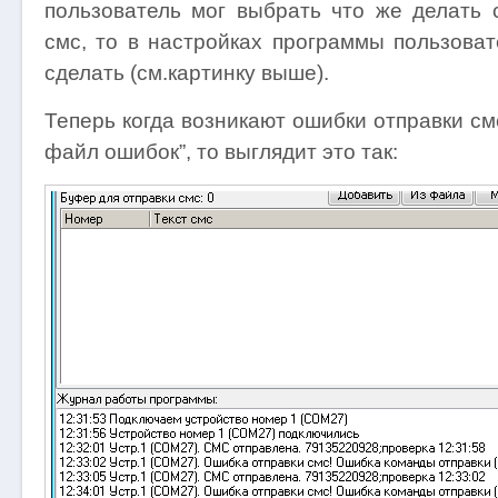
пользователь мог выбрать что же делать
смс, то в настройках программы пользоват
сделать (см.картинку выше).
Теперь когда возникают ошибки отправки см
файл ошибок”, то выглядит это так: