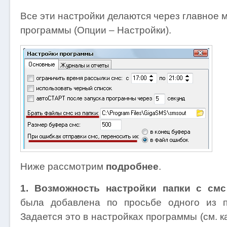
Все эти настройки делаются через главное 
программы (Опции – Настройки).
Ниже рассмотрим
подробнее
.
1. Возможность настройки папки с смс
была добавлена по просьбе одного из п
Задается это в настройках программы (см. к