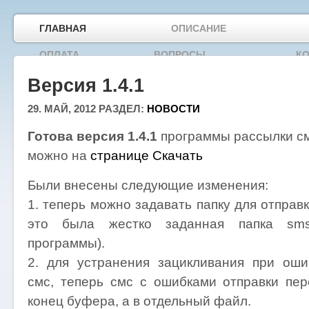
ГЛАВНАЯ
ОПИСАНИЕ
ОПЛАТА
ВОПРОСЫ
К
Версия 1.4.1
29. МАЙ, 2012
РАЗДЕЛ:
НОВОСТИ
Готова версия 1.4.1
программы рассылки см
можно на
странице Скачать
Были внесены следующие изменения:
1. теперь можно задавать папку для отправ
это была жестко заданная папка sms
программы).
2. для устранения зацикливания при оши
смс, теперь смс с ошибками отправки пер
конец буфера, а в отдельный файл.