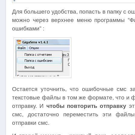
Для большего удобства, попасть в папку с 
можно через верхнее меню программы “Ф
ошибками” :
Остается уточнить, что ошибочные смс з
текстовые файлы в том же формате, что и 
отправку. И
чтобы повторить отправку
эт
смс, достаточно переместить эти файлы
отправки смс.